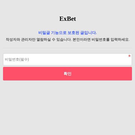
ExBet
비밀글 기능으로 보호된 글입니다.
작성자와 관리자만 열람하실 수 있습니다. 본인이라면 비밀번호를 입력하세요.